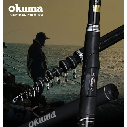
時審查核予不同之上限額度；若仍有額度不足之情形，本公司將視審查結果
請求用戶進行身份認證。
５．嚴禁一人註冊多個帳號或使用他人資訊註冊。若發現惡意使用之情形，
恩沛科技股份有限公司將有權停止該用戶之使用額度並採取法律行動。