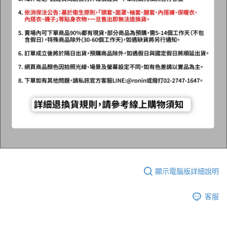
顯示電腦版詳細說明
客服