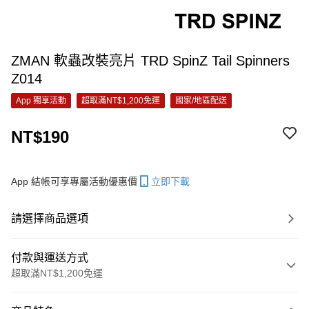
ZMAN 軟蟲改裝亮片 TRD SpinZ Tail Spinners
Z014
App 獨享活動
超取滿NT$1,200免運
國家/地區配送
NT$190
App 結帳可享專屬活動優惠價
立即下載
請選擇商品選項
付款與運送方式
超取滿NT$1,200免運
付款方式