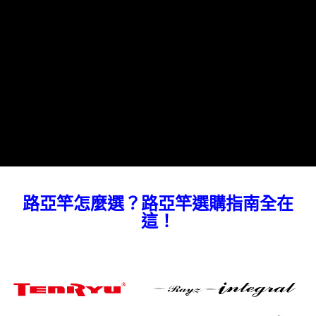
恩沛科技股份有限公司將有權停止該用戶之使用額度並採取法律行動。
路亞竿怎麼選？路亞竿選購指南全在
這！