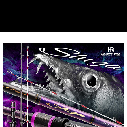
請求用戶進行身份認證。
５．嚴禁一人註冊多個帳號或使用他人資訊註冊。若發現惡意使用之情形，
恩沛科技股份有限公司將有權停止該用戶之使用額度並採取法律行動。