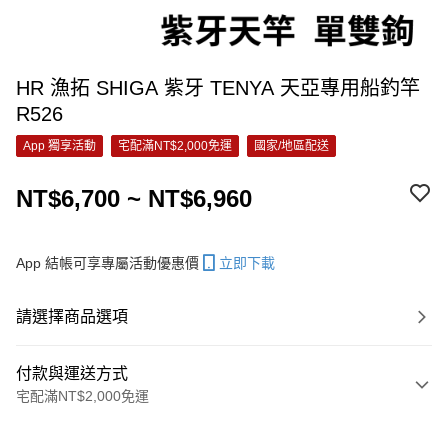
HR 漁拓 SHIGA 紫牙 TENYA 天亞專用船釣竿
R526
App 獨享活動
宅配滿NT$2,000免運
國家/地區配送
NT$6,700 ~ NT$6,960
App 結帳可享專屬活動優惠價
立即下載
請選擇商品選項
付款與運送方式
宅配滿NT$2,000免運
付款方式