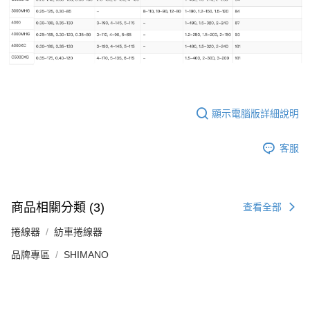
顯示電腦版詳細說明
客服
商品相關分類 (3)
查看全部
捲線器
紡車捲線器
品牌專區
SHIMANO