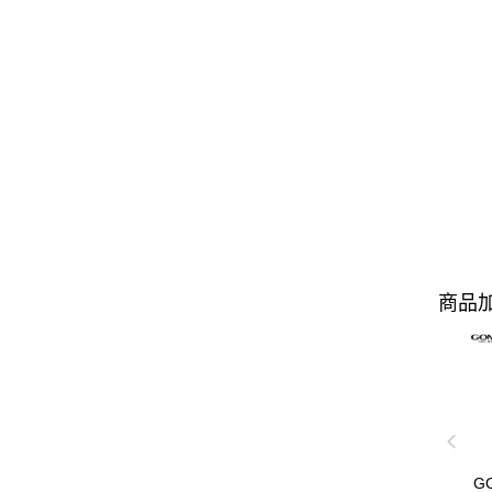
商品加
G