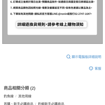
顯示電腦版詳細說明
客服
商品相關分類 (2)
釣魚線
其他用線
首購、新手必購商品
釣蝦新手必購商品