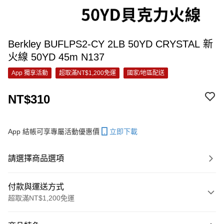
Berkley BUFLPS2-CY 2LB 50YD CRYSTAL 新
火線 50YD 45m N137
App 獨享活動
超取滿NT$1,200免運
國家/地區配送
NT$310
App 結帳可享專屬活動優惠價
立即下載
請選擇商品選項
付款與運送方式
超取滿NT$1,200免運
付款方式