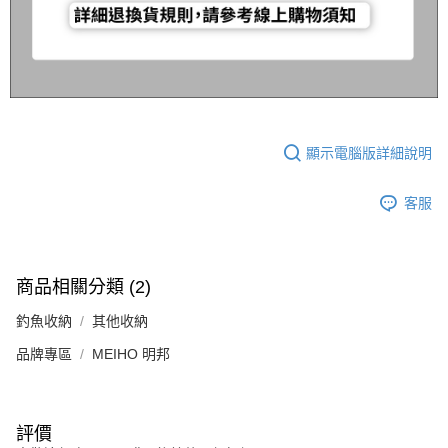
顯示電腦版詳細說明
客服
商品相關分類 (2)
釣魚收納
其他收納
品牌專區
MEIHO 明邦
評價