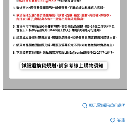
顯示電腦版詳細說明
客服