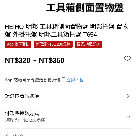
HEIHO 明邦 工具箱側面置物盤 明邦托盤 置物
盤 外掛托盤 明邦工具箱托盤 T654
App 獨享活動
超取滿NT$1,200免運
國家/地區配送
NT$320 ~ NT$350
App 結帳可享專屬活動優惠價
立即下載
請選擇商品選項
付款與運送方式
超取滿NT$1,200免運
付款方式