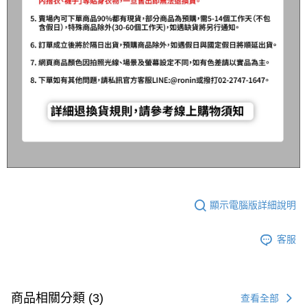
顯示電腦版詳細說明
客服
商品相關分類 (3)
查看全部