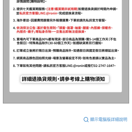
顯示電腦版詳細說明