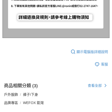
顯示電腦版詳細說明
客服
商品相關分類 (3)
查看全部
戶外服飾
褲子/下身
品牌專區
WEFOX 鉅灣