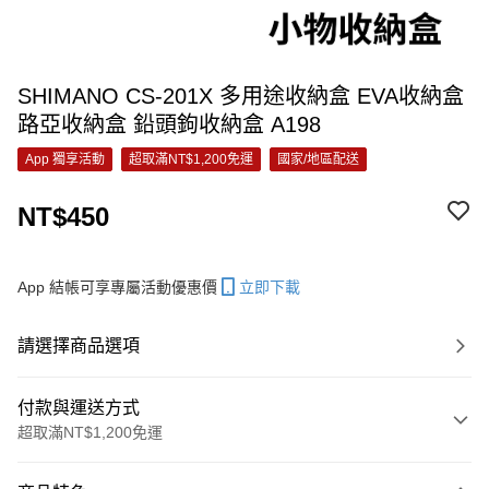
SHIMANO CS-201X 多用途收納盒 EVA收納盒
路亞收納盒 鉛頭鉤收納盒 A198
App 獨享活動
超取滿NT$1,200免運
國家/地區配送
NT$450
App 結帳可享專屬活動優惠價
立即下載
請選擇商品選項
付款與運送方式
超取滿NT$1,200免運
付款方式