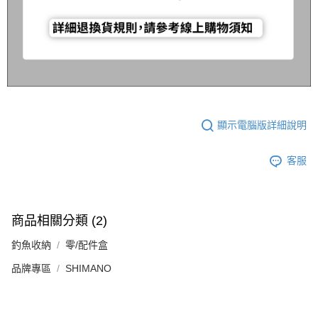
顯示電腦版詳細說明
客服
商品相關分類 (2)
釣魚收納
零/配件盒
品牌專區
SHIMANO