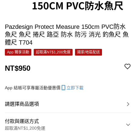
Pazdesign Protect Measure 150cm PVC防水
魚尺 魚尺 捲尺 路亞 防水 防污 消光 釣魚尺 魚
體尺 T704
App 獨享活動
超取滿NT$1,200免運
國家/地區配送
NT$950
App 結帳可享專屬活動優惠價
立即下載
請選擇商品選項
付款與運送方式
超取滿NT$1,200免運