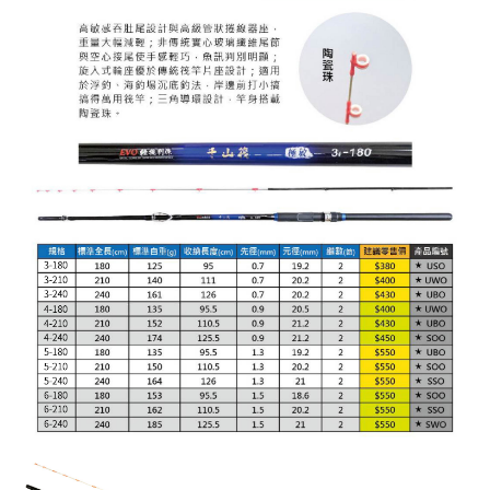
請求用戶進行身份認證。
５．嚴禁一人註冊多個帳號或使用他人資訊註冊。若發現惡意使用之情形，
恩沛科技股份有限公司將有權停止該用戶之使用額度並採取法律行動。