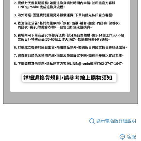
顯示電腦版詳細說明
客服