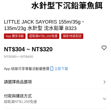
LITTLE JACK SAYORIS 155m/35g、
135m/23g 水針型 沈水鉛筆 B323
App 獨享活動
超取滿NT$1,200免運
國家/地區配送
NT$304 ~ NT$320
NT$380 ~ NT$400
App 結帳可享專屬活動優惠價
立即下載
請選擇商品選項
付款與運送方式
超取滿NT$1,200免運
付款方式