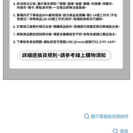
顯示電腦版詳細說明
客服